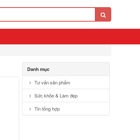
Danh mục
Tư vấn sản phẩm
Sức khỏe & Làm đẹp
Tin tổng hợp