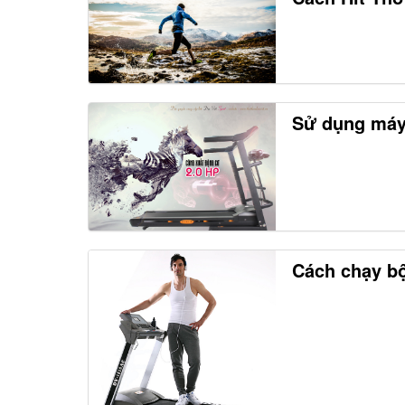
Sử dụng máy
Cách chạy bộ